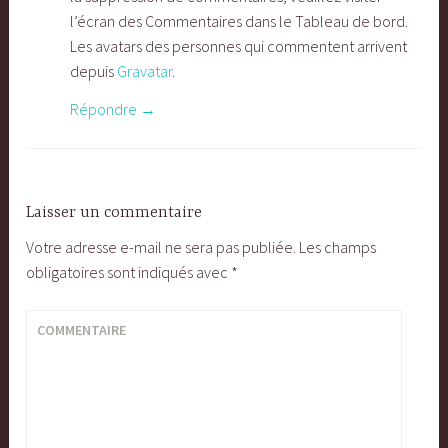
l’écran des Commentaires dans le Tableau de bord.
Les avatars des personnes qui commentent arrivent
depuis
Gravatar
.
Répondre
Laisser un commentaire
Votre adresse e-mail ne sera pas publiée.
Les champs
obligatoires sont indiqués avec
*
COMMENTAIRE