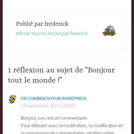
Publié par
frederick
Afficher tous les articles par frederick
1 réflexion au sujet de “Bonjour
tout le monde !”
UN COMMENTATEUR WORDPRESS
13 septembre 2021 à 15h50
Bonjour, ceci est un commentaire.
Pour débuter avec la modération, la modification et
la suppression de commentaires, veuillez visiter